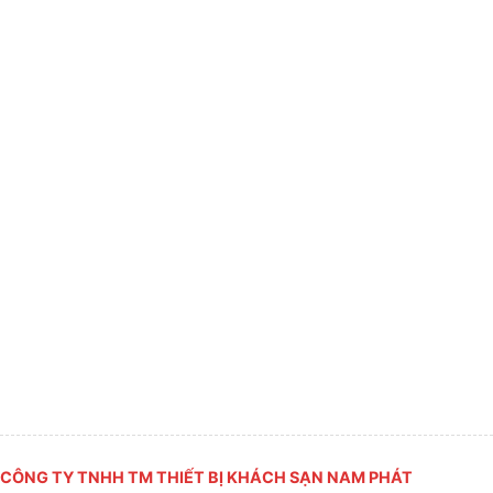
CÔNG TY TNHH TM THIẾT BỊ KHÁCH SẠN NAM PHÁT