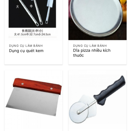
DỤNG CỤ LÀM BÁNH
DỤNG CỤ LÀM BÁNH
Dĩa pizza nhiều kích
Dụng cụ quét kem
thước