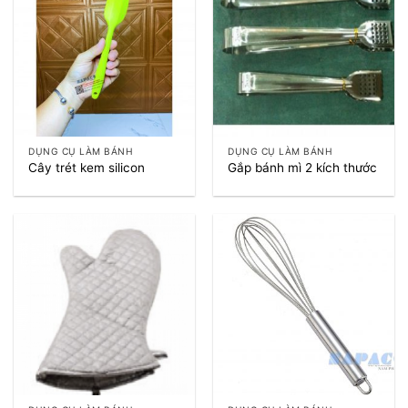
DỤNG CỤ LÀM BÁNH
DỤNG CỤ LÀM BÁNH
Cây trét kem silicon
Gắp bánh mì 2 kích thước