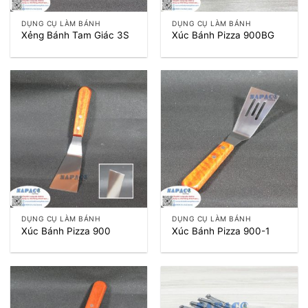
DỤNG CỤ LÀM BÁNH
DỤNG CỤ LÀM BÁNH
Xẻng Bánh Tam Giác 3S
Xúc Bánh Pizza 900BG
DỤNG CỤ LÀM BÁNH
DỤNG CỤ LÀM BÁNH
Xúc Bánh Pizza 900
Xúc Bánh Pizza 900-1