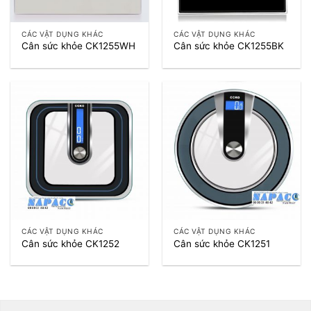
CÁC VẬT DỤNG KHÁC
CÁC VẬT DỤNG KHÁC
Cân sức khỏe CK1255WH
Cân sức khỏe CK1255BK
CÁC VẬT DỤNG KHÁC
CÁC VẬT DỤNG KHÁC
Cân sức khỏe CK1252
Cân sức khỏe CK1251