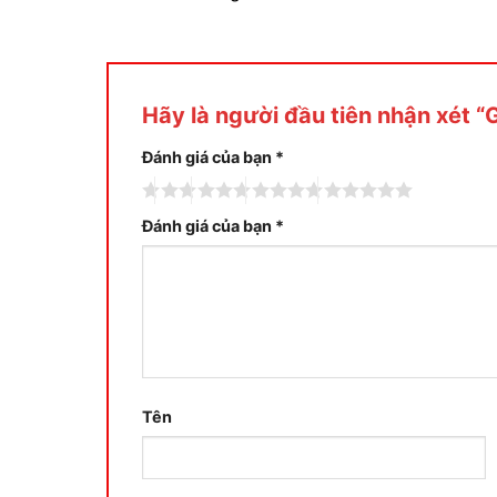
Hãy là người đầu tiên nhận xét 
Đánh giá của bạn
*
Đánh giá của bạn
*
Tên