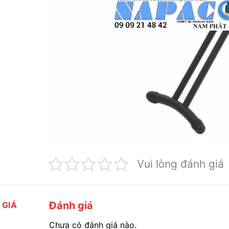
Vui lòng đánh giá
Đánh giá
 GIÁ
Chưa có đánh giá nào.