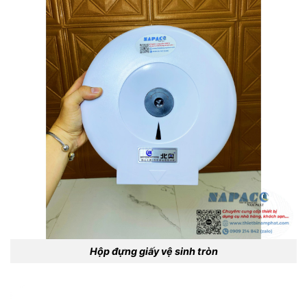
Hộp đựng giấy vệ sinh tròn