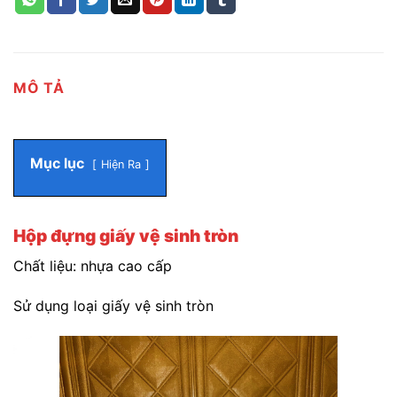
MÔ TẢ
Mục lục
Hiện Ra
Hộp đựng giấy vệ sinh tròn
Chất liệu: nhựa cao cấp
Sử dụng loại giấy vệ sinh tròn