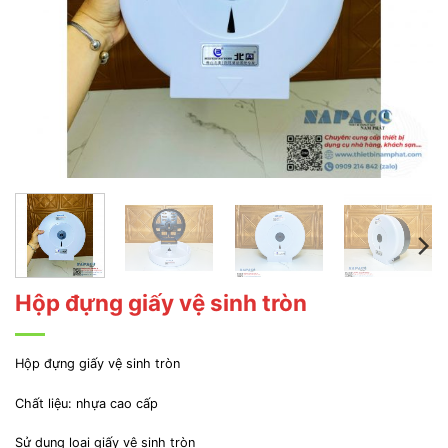
Hộp đựng giấy vệ sinh tròn
Hộp đựng giấy vệ sinh tròn
Chất liệu: nhựa cao cấp
Sử dụng loại giấy vệ sinh tròn