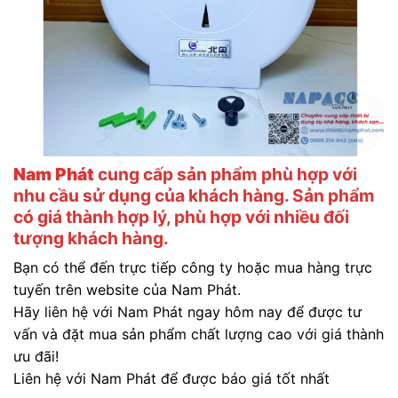
Nam Phát
cung cấp sản phẩm phù hợp với
nhu cầu sử dụng của khách hàng. Sản phẩm
có giá thành hợp lý, phù hợp với nhiều đối
tượng khách hàng.
Bạn có thể đến trực tiếp công ty hoặc mua hàng trực
tuyến trên website của Nam Phát.
Hãy liên hệ với Nam Phát ngay hôm nay để được tư
vấn và đặt mua sản phẩm chất lượng cao với giá thành
ưu đãi!
Liên hệ với Nam Phát để được báo giá tốt nhất