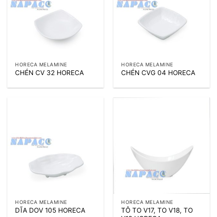
HORECA MELAMINE
HORECA MELAMINE
CHÉN CV 32 HORECA
CHÉN CVG 04 HORECA
HORECA MELAMINE
HORECA MELAMINE
TÔ TO V17, TO V18, TO
DĨA DOV 105 HORECA