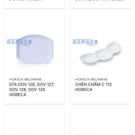
HORECA MELAMINE
HORECA MELAMINE
DĨA DOV 126, DOV 127,
CHÉN CHẤM C 112
DOV 128, DOV 129
HORECA
HORECA