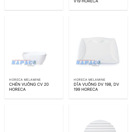
V19 HORECA
HORECA MELAMINE
HORECA MELAMINE
CHÉN VUÔNG CV 20
DĨA VUÔNG DV 198, DV
HORECA
199 HORECA