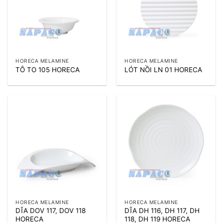
HORECA MELAMINE
HORECA MELAMINE
TÔ TO 105 HORECA
LÓT NỒI LN 01 HORECA
HORECA MELAMINE
HORECA MELAMINE
DĨA DOV 117, DOV 118
DĨA DH 116, DH 117, DH
HORECA
118, DH 119 HORECA