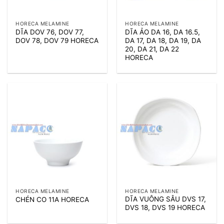
HORECA MELAMINE
HORECA MELAMINE
DĨA DOV 76, DOV 77,
DĨA ẢO DA 16, DA 16.5,
DOV 78, DOV 79 HORECA
DA 17, DA 18, DA 19, DA
20, DA 21, DA 22
HORECA
HORECA MELAMINE
HORECA MELAMINE
DĨA VUÔNG SÂU DVS 17,
CHÉN CO 11A HORECA
DVS 18, DVS 19 HORECA