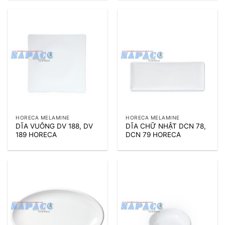
HORECA MELAMINE
HORECA MELAMINE
DĨA VUÔNG DV 188, DV
DĨA CHỮ NHẬT DCN 78,
189 HORECA
DCN 79 HORECA