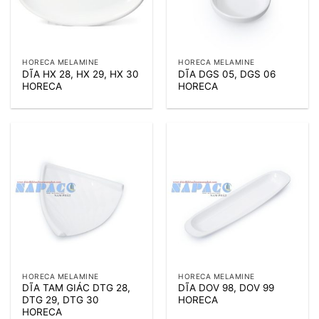
HORECA MELAMINE
HORECA MELAMINE
DĨA HX 28, HX 29, HX 30
DĨA DGS 05, DGS 06
HORECA
HORECA
HORECA MELAMINE
HORECA MELAMINE
DĨA TAM GIÁC DTG 28,
DĨA DOV 98, DOV 99
DTG 29, DTG 30
HORECA
HORECA