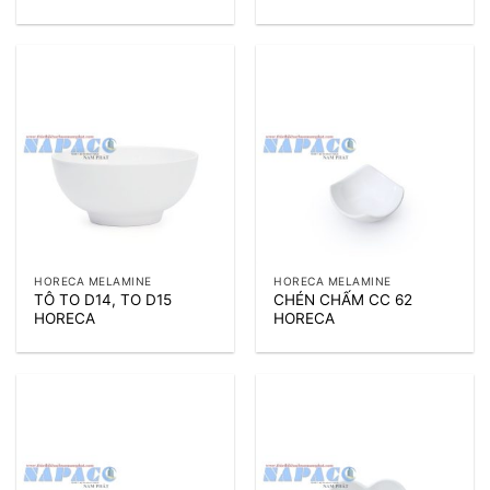
HORECA MELAMINE
HORECA MELAMINE
TÔ TO D14, TO D15
CHÉN CHẤM CC 62
HORECA
HORECA