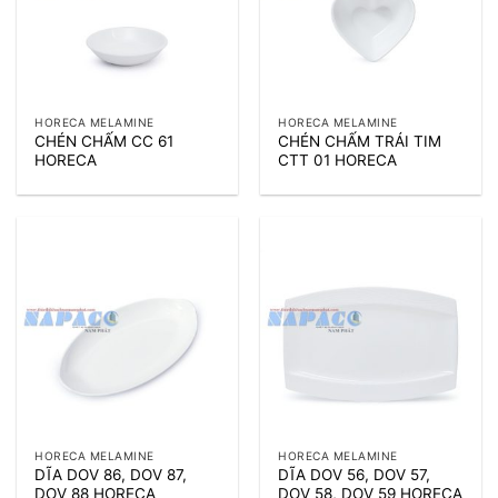
HORECA MELAMINE
HORECA MELAMINE
CHÉN CHẤM CC 61
CHÉN CHẤM TRÁI TIM
HORECA
CTT 01 HORECA
HORECA MELAMINE
HORECA MELAMINE
DĨA DOV 86, DOV 87,
DĨA DOV 56, DOV 57,
DOV 88 HORECA
DOV 58, DOV 59 HORECA