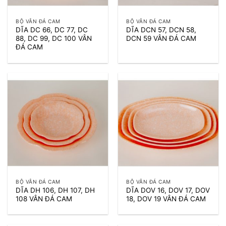
BỘ VÂN ĐÁ CAM
BỘ VÂN ĐÁ CAM
DĨA DC 66, DC 77, DC
DĨA DCN 57, DCN 58,
88, DC 99, DC 100 VÂN
DCN 59 VÂN ĐÁ CAM
ĐÁ CAM
BỘ VÂN ĐÁ CAM
BỘ VÂN ĐÁ CAM
DĨA DH 106, DH 107, DH
DĨA DOV 16, DOV 17, DOV
108 VÂN ĐÁ CAM
18, DOV 19 VÂN ĐÁ CAM