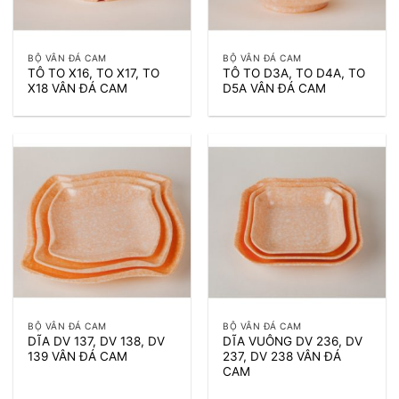
BỘ VÂN ĐÁ CAM
BỘ VÂN ĐÁ CAM
TÔ TO X16, TO X17, TO
TÔ TO D3A, TO D4A, TO
X18 VÂN ĐÁ CAM
D5A VÂN ĐÁ CAM
BỘ VÂN ĐÁ CAM
BỘ VÂN ĐÁ CAM
DĨA DV 137, DV 138, DV
DĨA VUÔNG DV 236, DV
139 VÂN ĐÁ CAM
237, DV 238 VÂN ĐÁ
CAM