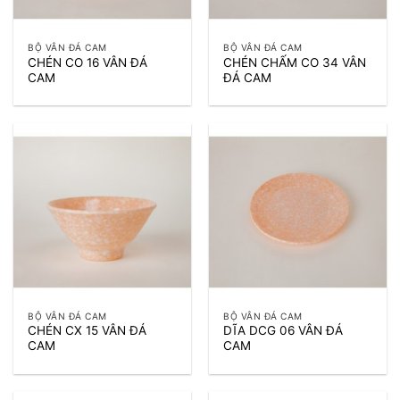
BỘ VÂN ĐÁ CAM
BỘ VÂN ĐÁ CAM
CHÉN CO 16 VÂN ĐÁ
CHÉN CHẤM CO 34 VÂN
CAM
ĐÁ CAM
BỘ VÂN ĐÁ CAM
BỘ VÂN ĐÁ CAM
CHÉN CX 15 VÂN ĐÁ
DĨA DCG 06 VÂN ĐÁ
CAM
CAM