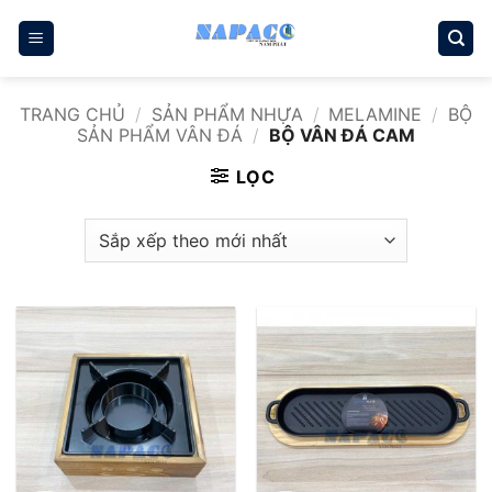
Bỏ
qua
nội
dung
TRANG CHỦ
/
SẢN PHẨM NHỰA
/
MELAMINE
/
BỘ
SẢN PHẨM VÂN ĐÁ
/
BỘ VÂN ĐÁ CAM
LỌC