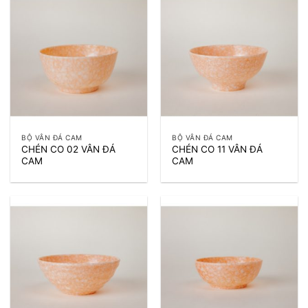
BỘ VÂN ĐÁ CAM
BỘ VÂN ĐÁ CAM
CHÉN CO 02 VÂN ĐÁ
CHÉN CO 11 VÂN ĐÁ
CAM
CAM