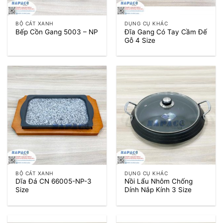
BỘ CÁT XANH
DỤNG CỤ KHÁC
Đĩa Gang Có Tay Cầm Đế
Bếp Cồn Gang 5003 – NP
Gỗ 4 Size
BỘ CÁT XANH
DỤNG CỤ KHÁC
Dĩa Đá CN 66005-NP-3
Nồi Lẩu Nhôm Chống
Size
Dính Nắp Kính 3 Size