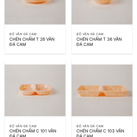
BỘ VÂN ĐÁ CAM
BỘ VÂN ĐÁ CAM
CHÉN CHẤM T 26 VÂN
CHÉN CHẤM T 36 VÂN
ĐÁ CAM
ĐÁ CAM
BỘ VÂN ĐÁ CAM
BỘ VÂN ĐÁ CAM
CHÉN CHẤM C 101 VÂN
CHÉN CHẤM C 103 VÂN
ĐÁ CAM
ĐÁ CAM