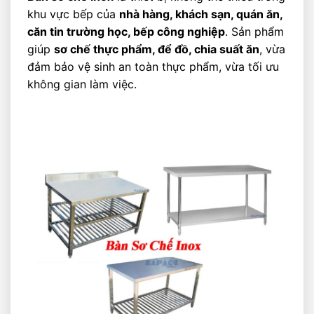
khu vực bếp của
nhà hàng, khách sạn, quán ăn,
căn tin trường học, bếp công nghiệp
. Sản phẩm
giúp
sơ chế thực phẩm, để đồ, chia suất ăn
, vừa
đảm bảo vệ sinh an toàn thực phẩm, vừa tối ưu
không gian làm việc.