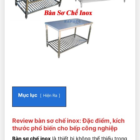
Mục lục
Hiện Ra
Review bàn sơ chế inox: Đặc điểm, kích
thước phổ biến cho bếp công nghiệp
Bàn sơ chế inox
là thiết bị không thể thiếu trong