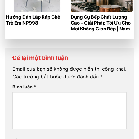
Hướng Dẫn Lắp Ráp Ghế
Dụng Cụ Bếp Chất Lượng
Trẻ Em NP998
Cao – Giải Pháp Tối Ưu Cho
Mọi Không Gian Bếp | Nam
Phát
Để lại một bình luận
Email của bạn sẽ không được hiển thị công khai.
Các trường bắt buộc được đánh dấu
*
Bình luận
*