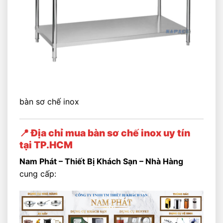
bàn sơ chế inox
📍 Địa chỉ mua bàn sơ chế inox uy tín
tại TP.HCM
Nam Phát – Thiết Bị Khách Sạn – Nhà Hàng
cung cấp: