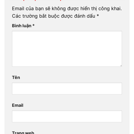
Email của bạn sẽ không được hiển thị công khai.
Các trường bắt buộc được đánh dấu
*
Bình luận
*
Tên
Email
Trang web