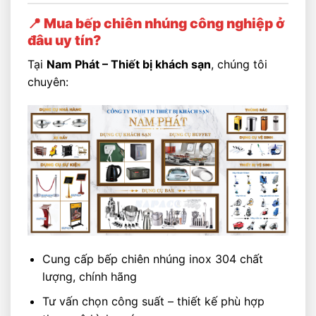
📍 Mua bếp chiên nhúng công nghiệp ở
đâu uy tín?
Tại
Nam Phát – Thiết bị khách sạn
, chúng tôi
chuyên:
Cung cấp bếp chiên nhúng inox 304 chất
lượng, chính hãng
Tư vấn chọn công suất – thiết kế phù hợp