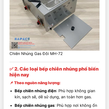
Chiên Nhúng Gas Đôi MH-72
✅ 2. Các loại bếp chiên nhúng phổ biến
hiện nay
📌 Theo nguồn năng lượng:
Bếp chiên nhúng điện
: Phù hợp không gian
kín, sạch sẽ, dễ sử dụng, an toàn hơn gas.
Bếp chiên nhúng gas
: Phù hợp nơi không ổn