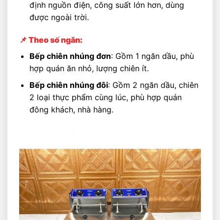
định nguồn điện, công suất lớn hơn, dùng
được ngoài trời.
📌 Theo số ngăn:
Bếp chiên nhúng đơn
: Gồm 1 ngăn dầu, phù
hợp quán ăn nhỏ, lượng chiên ít.
Bếp chiên nhúng đôi
: Gồm 2 ngăn dầu, chiên
2 loại thực phẩm cùng lúc, phù hợp quán
đông khách, nhà hàng.