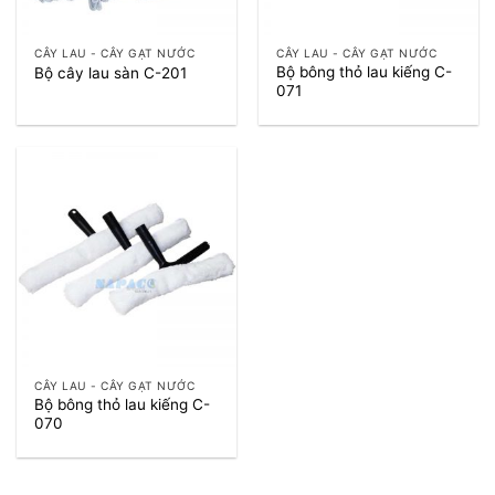
CÂY LAU - CÂY GẠT NƯỚC
CÂY LAU - CÂY GẠT NƯỚC
Bộ bông thỏ lau kiếng C-
Bộ cây lau sàn C-201
071
CÂY LAU - CÂY GẠT NƯỚC
Bộ bông thỏ lau kiếng C-
070