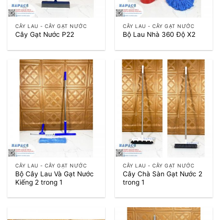
CÂY LAU - CÂY GẠT NƯỚC
CÂY LAU - CÂY GẠT NƯỚC
Cây Gạt Nước P22
Bộ Lau Nhà 360 Độ X2
CÂY LAU - CÂY GẠT NƯỚC
CÂY LAU - CÂY GẠT NƯỚC
Bộ Cây Lau Và Gạt Nước
Cây Chà Sàn Gạt Nước 2
Kiếng 2 trong 1
trong 1