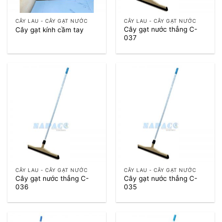
CÂY LAU - CÂY GẠT NƯỚC
CÂY LAU - CÂY GẠT NƯỚC
Cây gạt nước thẳng C-
Cây gạt kính cầm tay
037
CÂY LAU - CÂY GẠT NƯỚC
CÂY LAU - CÂY GẠT NƯỚC
Cây gạt nước thẳng C-
Cây gạt nước thẳng C-
036
035