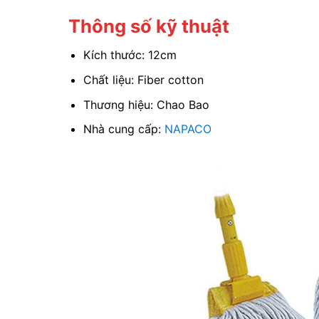
Thông số kỹ thuật
Kích thước: 12cm
Chất liệu: Fiber cotton
Thương hiệu: Chao Bao
Nhà cung cấp:
NAPACO