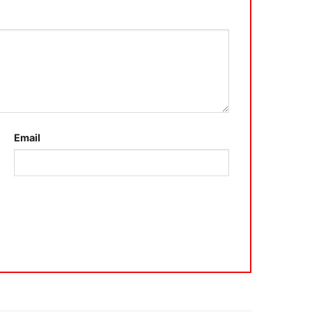
Email