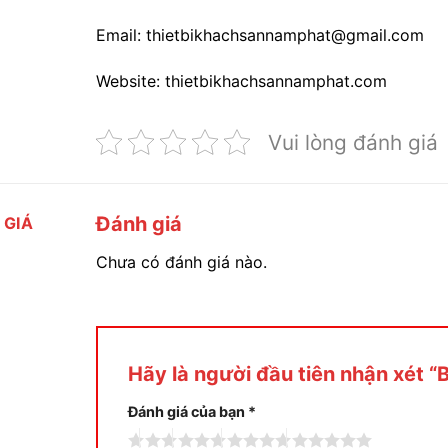
Email: thietbikhachsannamphat@gmail.com
Website: thietbikhachsannamphat.com
Vui lòng đánh giá
Đánh giá
 GIÁ
Chưa có đánh giá nào.
Hãy là người đầu tiên nhận xét “
Đánh giá của bạn
*