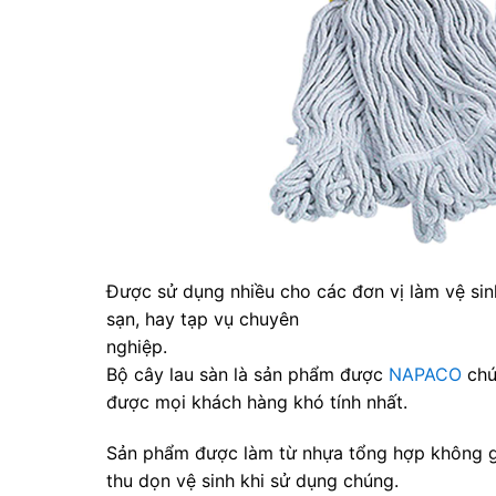
Được sử dụng nhiều cho các đơn vị làm vệ si
sạn, hay tạp vụ chuyên
nghiệp.
Bộ cây lau sàn là sản phẩm được
NAPACO
chú
được mọi khách hàng khó tính nhất.
Sản phẩm được làm từ nhựa tổng hợp không g
thu dọn vệ sinh khi sử dụng chúng.