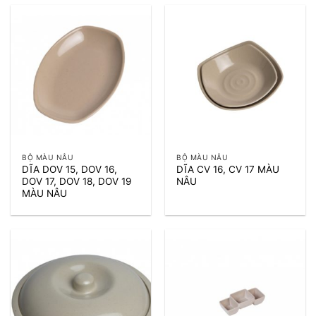
BỘ MÀU NÂU
BỘ MÀU NÂU
DĨA DOV 15, DOV 16,
DĨA CV 16, CV 17 MÀU
DOV 17, DOV 18, DOV 19
NÂU
MÀU NÂU