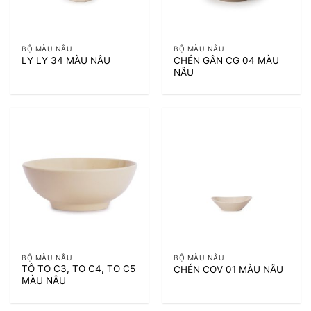
BỘ MÀU NÂU
BỘ MÀU NÂU
CHÉN GÂN CG 04 MÀU
LY LY 34 MÀU NÂU
NÂU
BỘ MÀU NÂU
BỘ MÀU NÂU
TÔ TO C3, TO C4, TO C5
CHÉN COV 01 MÀU NÂU
MÀU NÂU