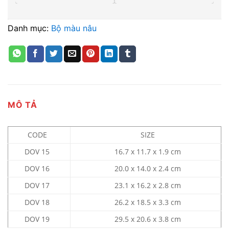
Danh mục:
Bộ màu nâu
MÔ TẢ
CODE
SIZE
DOV 15
16.7 x 11.7 x 1.9 cm
DOV 16
20.0 x 14.0 x 2.4 cm
DOV 17
23.1 x 16.2 x 2.8 cm
DOV 18
26.2 x 18.5 x 3.3 cm
DOV 19
29.5 x 20.6 x 3.8 cm