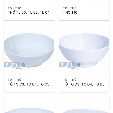
TÔ - THỐ
TÔ - THỐ
THỐ TL 00, TL 03, TL 04
THỐ T10
TÔ - THỐ
TÔ - THỐ
TÔ TO C3, TO C4, TO C5
TÔ TO D3, TO D4, TO D5