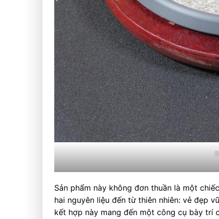
Đ
Sản phẩm này không đơn thuần là một chiếc 
hai nguyên liệu đến từ thiên nhiên: vẻ đẹp 
kết hợp này mang đến một công cụ bày trí 