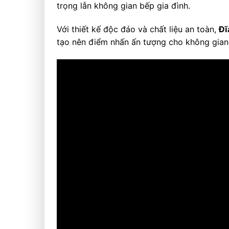
trọng lẫn không gian bếp gia đình.
Với thiết kế độc đáo và chất liệu an toàn,
Đĩ
tạo nên điểm nhấn ấn tượng cho không gia