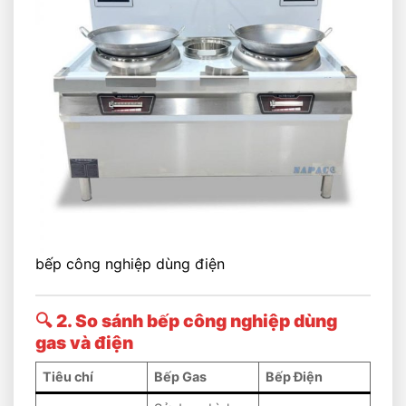
bếp công nghiệp dùng điện
🔍 2. So sánh bếp công nghiệp dùng
gas và điện
Tiêu chí
Bếp Gas
Bếp Điện