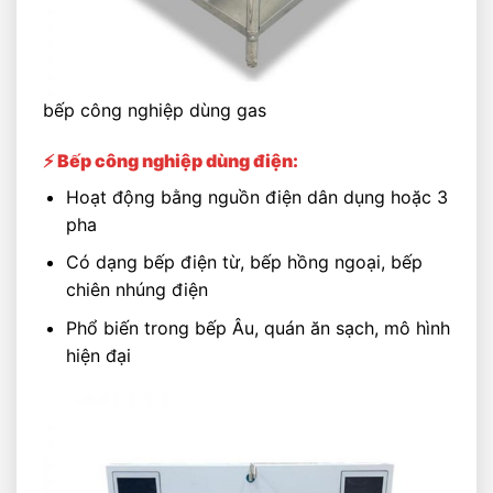
bếp công nghiệp dùng gas
⚡ Bếp công nghiệp dùng điện:
Hoạt động bằng nguồn điện dân dụng hoặc 3
pha
Có dạng bếp điện từ, bếp hồng ngoại, bếp
chiên nhúng điện
Phổ biến trong bếp Âu, quán ăn sạch, mô hình
hiện đại