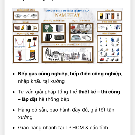
Bếp gas công nghiệp, bếp điện công nghiệp
,
nhập khẩu tại xưởng
Tư vấn giải pháp tổng thể
thiết kế – thi công
– lắp đặt
hệ thống bếp
Hàng có sẵn, bảo hành đầy đủ, giá tốt tận
xưởng
Giao hàng nhanh tại TP.HCM & các tỉnh