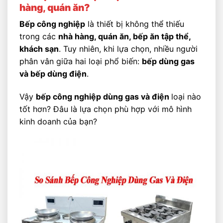
hàng, quán ăn?
Bếp công nghiệp
là thiết bị không thể thiếu
trong các
nhà hàng, quán ăn, bếp ăn tập thể,
khách sạn
. Tuy nhiên, khi lựa chọn, nhiều người
phân vân giữa hai loại phổ biến:
bếp dùng gas
và bếp dùng điện
.
Vậy
bếp công nghiệp dùng gas và điện
loại nào
tốt hơn? Đâu là lựa chọn phù hợp với mô hình
kinh doanh của bạn?