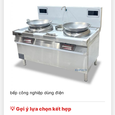
bếp công nghiệp dùng điện
💡 Gợi ý lựa chọn kết hợp