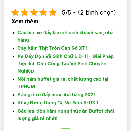
5/5 - (2 bình chọn)
Xem thêm:
Các loại xe đẩy làm vệ sinh khách sạn, nhà
hàng
Cây Xăm Thịt Tròn Cán Gỗ XT1
Xe Đẩy Dọn Vệ Sinh Chữ L D-11- Giải Pháp
Tiện Ích Cho Công Tác Vệ Sinh Chuyên
Nghiệp
Nồi hâm buffet giá rẻ, chất lượng cao tại
TPHCM
Báo giá xe đẩy inox nhà hàng 2021
Khay Đựng Dụng Cụ Vệ Sinh B-039
Các loại đèn hâm nóng thức ăn Buffet chất
lượng giá rẻ nhất!