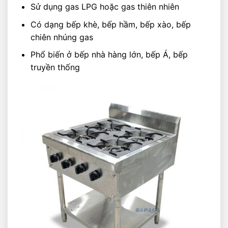
Sử dụng gas LPG hoặc gas thiên nhiên
Có dạng bếp khè, bếp hầm, bếp xào, bếp
chiên nhúng gas
Phổ biến ở bếp nhà hàng lớn, bếp Á, bếp
truyền thống