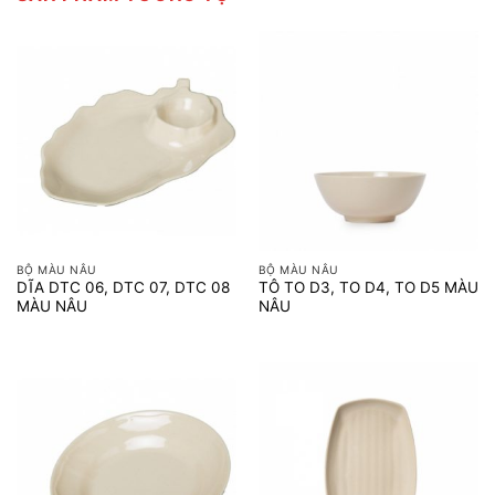
BỘ MÀU NÂU
BỘ MÀU NÂU
DĨA DTC 06, DTC 07, DTC 08
TÔ TO D3, TO D4, TO D5 MÀU
MÀU NÂU
NÂU