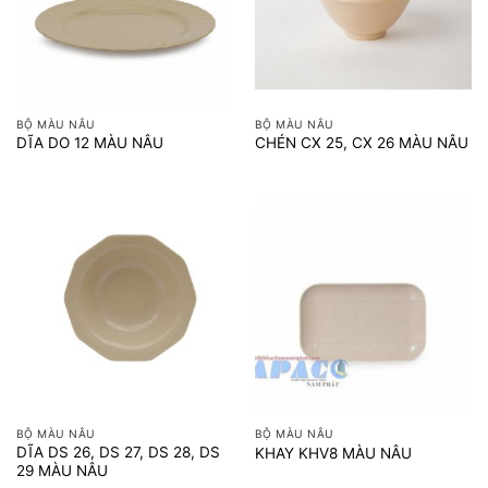
BỘ MÀU NÂU
BỘ MÀU NÂU
DĨA DO 12 MÀU NÂU
CHÉN CX 25, CX 26 MÀU NÂU
BỘ MÀU NÂU
BỘ MÀU NÂU
DĨA DS 26, DS 27, DS 28, DS
KHAY KHV8 MÀU NÂU
29 MÀU NÂU