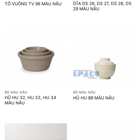
DĨA DS 26, DS 27, DS 28, DS
TÔ VUÔNG TV 96 MÀU NÂU
29 MÀU NÂU
BỘ MÀU NÂU
BỘ MÀU NÂU
HŨ HU 32, HU 33, HU 34
HŨ HU 88 MÀU NÂU
MÀU NÂU