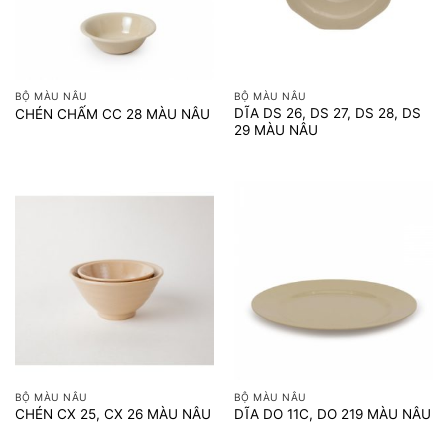
BỘ MÀU NÂU
BỘ MÀU NÂU
DĨA DS 26, DS 27, DS 28, DS
CHÉN CHẤM CC 28 MÀU NÂU
29 MÀU NÂU
BỘ MÀU NÂU
BỘ MÀU NÂU
CHÉN CX 25, CX 26 MÀU NÂU
DĨA DO 11C, DO 219 MÀU NÂU