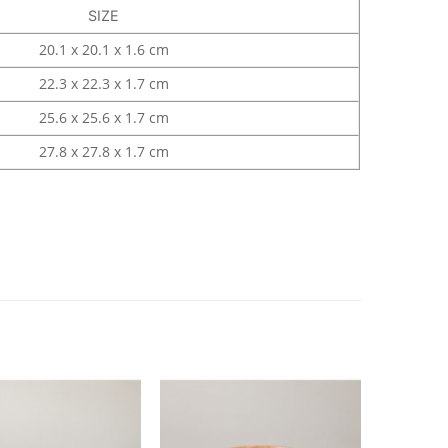
SIZE
20.1 x 20.1 x 1.6 cm
22.3 x 22.3 x 1.7 cm
25.6 x 25.6 x 1.7 cm
27.8 x 27.8 x 1.7 cm