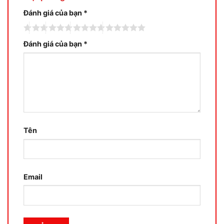
Đánh giá của bạn
*
Đánh giá của bạn
*
Tên
Email