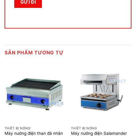
SẢN PHẨM TƯƠNG TỰ
THIẾT BỊ NÓNG
THIẾT BỊ NÓNG
Máy nướng điện than đá nhân
Máy nướng điện Salamander