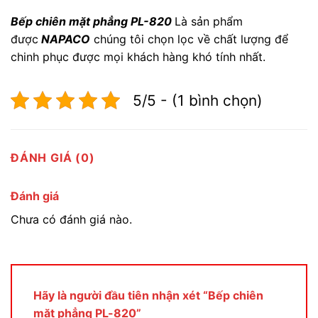
Bếp chiên mặt phẳng PL-820
Là sản phẩm
được
NAPACO
chúng tôi chọn lọc về chất lượng để
chinh phục được mọi khách hàng khó tính nhất.
5/5 - (1 bình chọn)
ĐÁNH GIÁ (0)
Đánh giá
Chưa có đánh giá nào.
Hãy là người đầu tiên nhận xét “Bếp chiên
mặt phẳng PL-820”