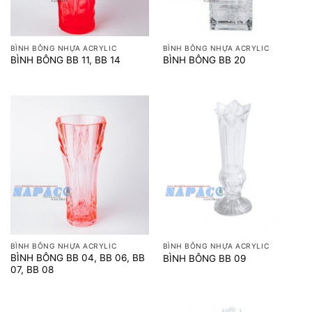
BÌNH BÔNG NHỰA ACRYLIC
BÌNH BÔNG NHỰA ACRYLIC
BÌNH BÔNG BB 11, BB 14
BÌNH BÔNG BB 20
BÌNH BÔNG NHỰA ACRYLIC
BÌNH BÔNG NHỰA ACRYLIC
BÌNH BÔNG BB 04, BB 06, BB
BÌNH BÔNG BB 09
07, BB 08