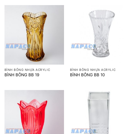
BÌNH BÔNG NHỰA ACRYLIC
BÌNH BÔNG NHỰA ACRYLIC
BÌNH BÔNG BB 19
BÌNH BÔNG BB 10