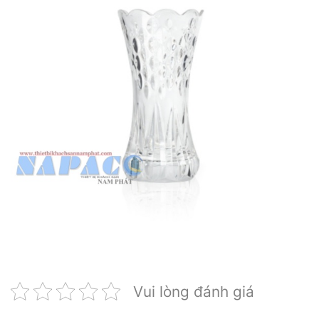
Vui lòng đánh giá