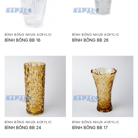
BÌNH BÔNG NHỰA ACRYLIC
BÌNH BÔNG NHỰA ACRYLIC
BÌNH BÔNG BB 16
BÌNH BÔNG BB 26
BÌNH BÔNG NHỰA ACRYLIC
BÌNH BÔNG NHỰA ACRYLIC
BÌNH BÔNG BB 24
BÌNH BÔNG BB 17