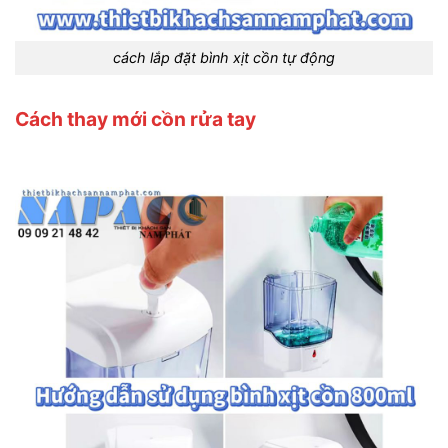
cách lắp đặt bình xịt cồn tự động
Cách thay mới cồn rửa tay