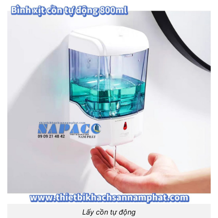
Lấy cồn tự động