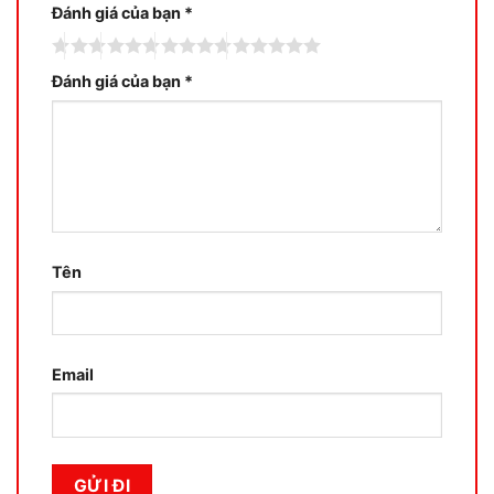
Đánh giá của bạn
*
Đánh giá của bạn
*
Tên
Email