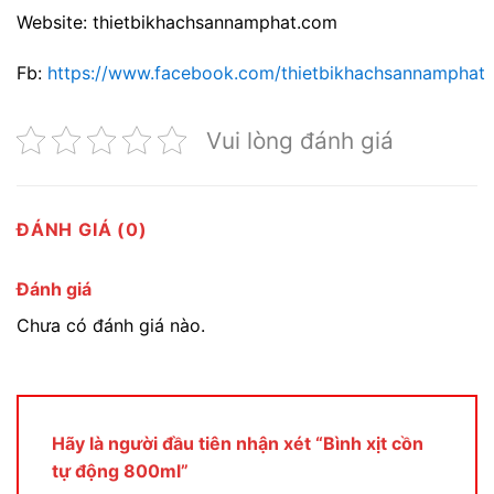
Website: thietbikhachsannamphat.com
Fb:
https://www.facebook.com/thietbikhachsannamphat
Vui lòng đánh giá
ĐÁNH GIÁ (0)
Đánh giá
Chưa có đánh giá nào.
Hãy là người đầu tiên nhận xét “Bình xịt cồn
tự động 800ml”