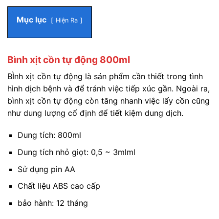
Mục lục
Hiện Ra
Bình xịt cồn tự động 800ml
BÌnh xịt cồn tự động là sản phẩm cần thiết trong tình
hình dịch bệnh và để tránh việc tiếp xúc gần. Ngoài ra,
bình xịt cồn tự động còn tăng nhanh việc lấy cồn cũng
như dung lượng cố định để tiết kiệm dung dịch.
Dung tích: 800ml
Dung tích nhỏ giọt: 0,5 ~ 3mlml
Sử dụng pin AA
Chất liệu ABS cao cấp
bảo hành: 12 tháng