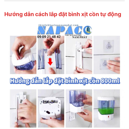
Hướng dẫn cách lắp đặt bình xịt cồn tự động