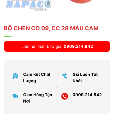
BỘ CHÉN CO 09, CC 28 MÀU CAM
Liên hệ nhận báo giá:
0909.214.842
Cam Kết Chất
Giá Luôn Tốt
Lượng
Nhất
Giao Hàng Tận
0909.214.842
Nơi