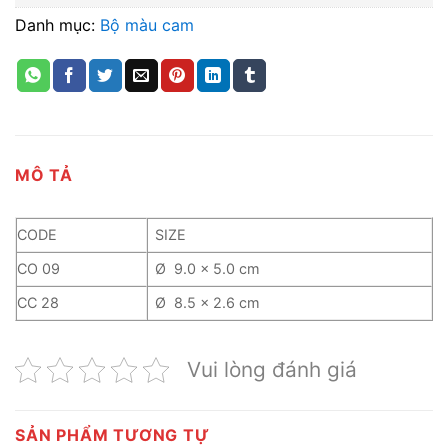
Danh mục:
Bộ màu cam
MÔ TẢ
CODE
SIZE
CO 09
Ø 9.0 x 5.0 cm
CC 28
Ø 8.5 x 2.6 cm
Vui lòng đánh giá
SẢN PHẨM TƯƠNG TỰ