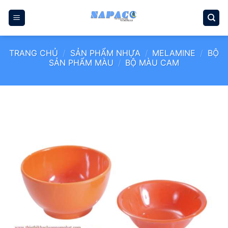
Bỏ
qua
nội
dung
TRANG CHỦ
/
SẢN PHẨM NHỰA
/
MELAMINE
/
BỘ
SẢN PHẨM MÀU
/
BỘ MÀU CAM