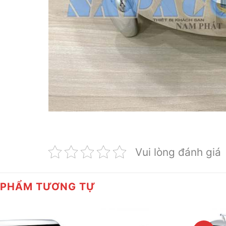
Vui lòng đánh giá
 PHẨM TƯƠNG TỰ