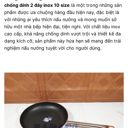
chống dính 2 đáy inox 10 size
là một trong những sản
phẩm được ưa chuộng hàng đầu hiện nay, đặc biệt là
với những ai yêu thích nấu nướng và mong muốn sở
hữu một nhà bếp hiện đại, tiện nghi. Với chất liệu inox
cao cấp, khả năng chống dính vượt trội và thiết kế đa
dạng kích cỡ, sản phẩm này hứa hẹn sẽ mang đến trải
nghiệm nấu nướng tuyệt vời cho người dùng.