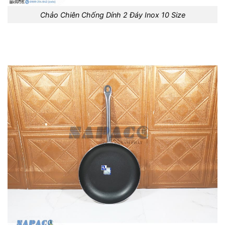
Chảo Chiên Chống Dính 2 Đáy Inox 10 Size