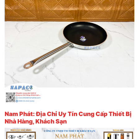
Nam Phát: Địa Chỉ Uy Tín Cung Cấp Thiết Bị
Nhà Hàng, Khách Sạn