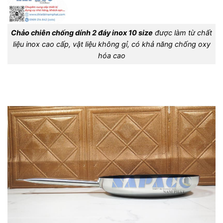
Chảo chiên chống dính 2 đáy inox 10 size
được làm từ chất
liệu inox cao cấp, vật liệu không gỉ, có khả năng chống oxy
hóa cao