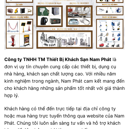
Công ty TNHH TM Thiết Bị Khách Sạn Nam Phát
là
đơn vị uy tín chuyên cung cấp các thiết bị, dụng cụ
nhà hàng, khách sạn chất lượng cao. Với nhiều năm
kinh nghiệm trong ngành, Nam Phát cam kết mang đến
cho khách hàng những sản phẩm tốt nhất với giá thành
hợp lý.
Khách hàng có thể đến trực tiếp tại địa chỉ công ty
hoặc mua hàng trực tuyến thông qua website của Nam
Phát. Chúng tôi luôn sẵn sàng tư vấn và hỗ trợ khách