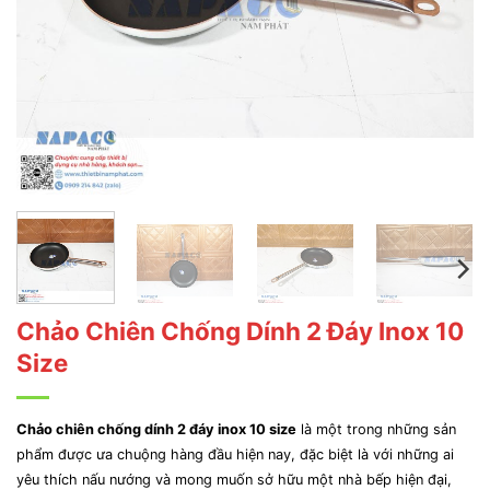
Chảo Chiên Chống Dính 2 Đáy Inox 10
Size
Chảo chiên chống dính 2 đáy inox 10 size
là một trong những sản
phẩm được ưa chuộng hàng đầu hiện nay, đặc biệt là với những ai
yêu thích nấu nướng và mong muốn sở hữu một nhà bếp hiện đại,