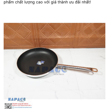
phẩm chất lượng cao với giá thành ưu đãi nhất!