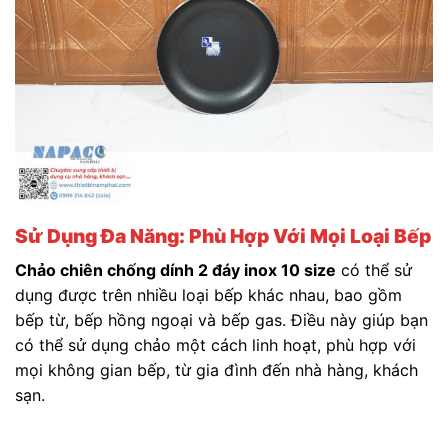
Sử Dụng Đa Năng: Phù Hợp Với Mọi Loại Bếp
Chảo chiên chống dính 2 đáy inox 10 size
có thể sử
dụng được trên nhiều loại bếp khác nhau, bao gồm
bếp từ, bếp hồng ngoại và bếp gas. Điều này giúp bạn
có thể sử dụng chảo một cách linh hoạt, phù hợp với
mọi không gian bếp, từ gia đình đến nhà hàng, khách
sạn.