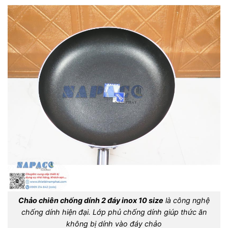
Chảo chiên chống dính 2 đáy inox 10 size
là công nghệ
chống dính hiện đại. Lớp phủ chống dính giúp thức ăn
không bị dính vào đáy chảo