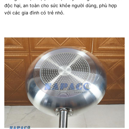
độc hại, an toàn cho sức khỏe người dùng, phù hợp
với các gia đình có trẻ nhỏ.