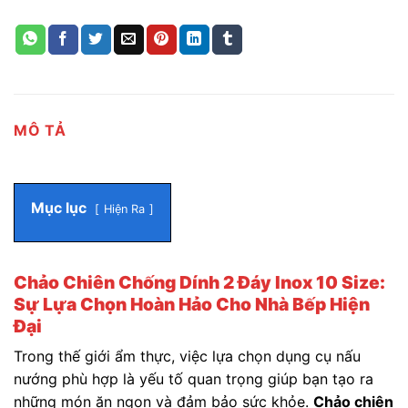
MÔ TẢ
Mục lục
Hiện Ra
Chảo Chiên Chống Dính 2 Đáy Inox 10 Size:
Sự Lựa Chọn Hoàn Hảo Cho Nhà Bếp Hiện
Đại
Trong thế giới ẩm thực, việc lựa chọn dụng cụ nấu
nướng phù hợp là yếu tố quan trọng giúp bạn tạo ra
những món ăn ngon và đảm bảo sức khỏe.
Chảo chiên