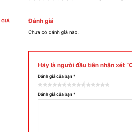
Đánh giá
 GIÁ
Chưa có đánh giá nào.
Hãy là người đầu tiên nhận xét 
Đánh giá của bạn
*
Đánh giá của bạn
*