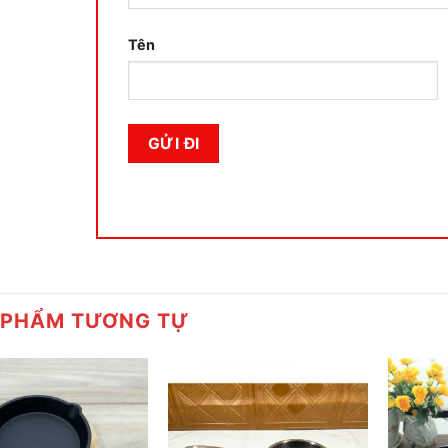
Tên
 PHẨM TƯƠNG TỰ