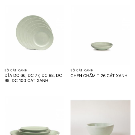
BỘ CÁT XANH
BỘ CÁT XANH
DĨA DC 66, DC 77, DC 88, DC
CHÉN CHẤM T 26 CÁT XANH
99, DC 100 CÁT XANH