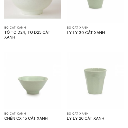
BỘ CÁT XANH
BỘ CÁT XANH
TÔ TO D24, TO D25 CÁT
LY LY 30 CÁT XANH
XANH
BỘ CÁT XANH
BỘ CÁT XANH
CHÉN CX 15 CÁT XANH
LY LY 26 CÁT XANH