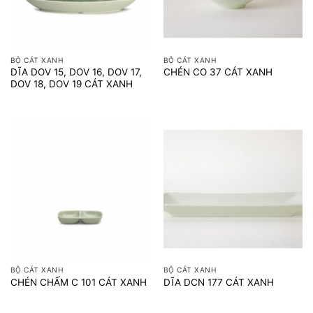
BỘ CÁT XANH
BỘ CÁT XANH
DĨA DOV 15, DOV 16, DOV 17,
CHÉN CO 37 CÁT XANH
DOV 18, DOV 19 CÁT XANH
BỘ CÁT XANH
BỘ CÁT XANH
CHÉN CHẤM C 101 CÁT XANH
DĨA DCN 177 CÁT XANH