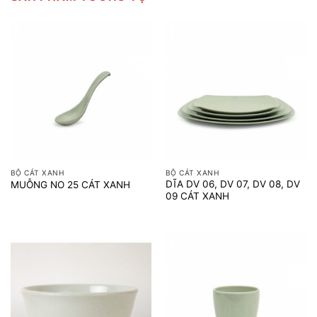
BỘ CÁT XANH
BỘ CÁT XANH
DĨA DV 06, DV 07, DV 08, DV
MUỖNG NO 25 CÁT XANH
09 CÁT XANH