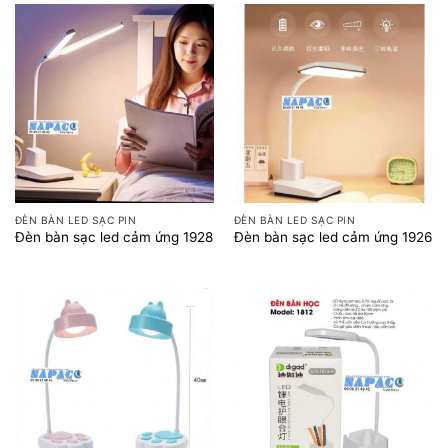
ĐÈN BÀN LED SẠC PIN
ĐÈN BÀN LED SẠC PIN
Đèn bàn sạc led cảm ứng 1928
Đèn bàn sạc led cảm ứng 1926