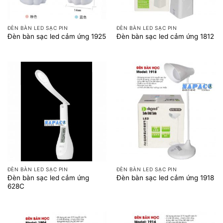
ĐÈN BÀN LED SẠC PIN
ĐÈN BÀN LED SẠC PIN
Đèn bàn sạc led cảm ứng 1925
Đèn bàn sạc led cảm ứng 1812
ĐÈN BÀN LED SẠC PIN
ĐÈN BÀN LED SẠC PIN
Đèn bàn sạc led cảm ứng
Đèn bàn sạc led cảm ứng 1918
628C