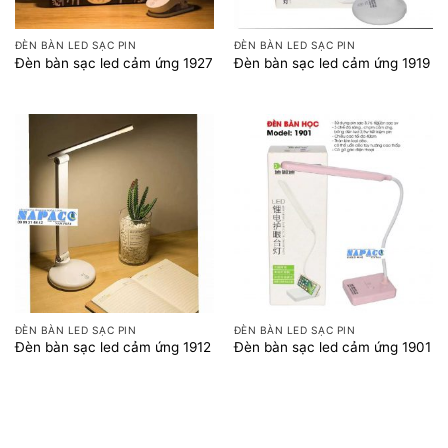
ĐÈN BÀN LED SẠC PIN
ĐÈN BÀN LED SẠC PIN
Đèn bàn sạc led cảm ứng 1927
Đèn bàn sạc led cảm ứng 1919
ĐÈN BÀN LED SẠC PIN
ĐÈN BÀN LED SẠC PIN
Đèn bàn sạc led cảm ứng 1912
Đèn bàn sạc led cảm ứng 1901