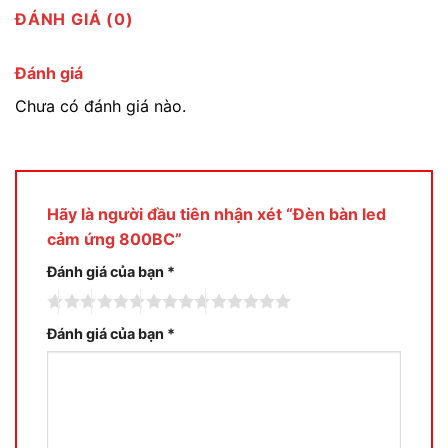
ĐÁNH GIÁ (0)
Đánh giá
Chưa có đánh giá nào.
Hãy là người đầu tiên nhận xét “Đèn bàn led
cảm ứng 800BC”
Đánh giá của bạn
*
Đánh giá của bạn
*