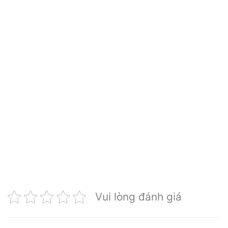
Vui lòng đánh giá