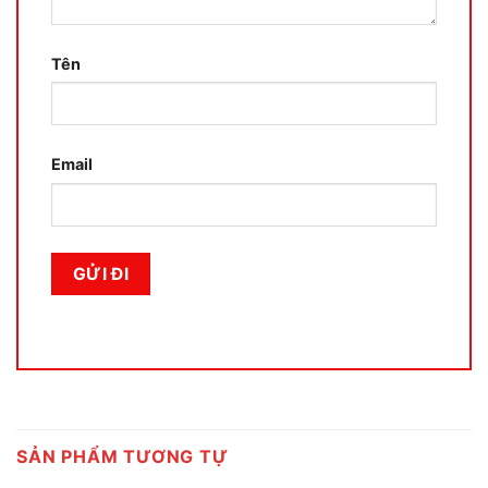
Tên
Email
SẢN PHẨM TƯƠNG TỰ