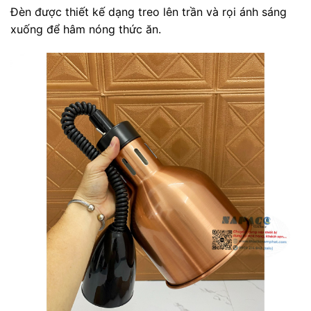
Đèn được thiết kế dạng treo lên trần và rọi ánh sáng
xuống để hâm nóng thức ăn.