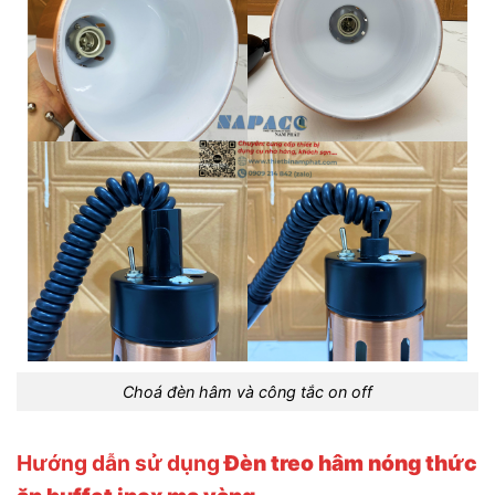
Choá đèn hâm và công tắc on off
Hướng dẫn sử dụng
Đèn treo hâm nóng thức