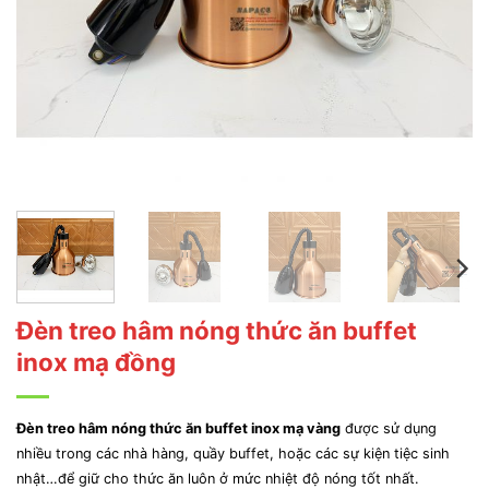
Đèn treo hâm nóng thức ăn buffet
inox mạ đồng
Đèn treo hâm nóng thức ăn buffet inox mạ vàng
được sử dụng
nhiều trong các nhà hàng, quầy buffet, hoặc các sự kiện tiệc sinh
nhật…để giữ cho thức ăn luôn ở mức nhiệt độ nóng tốt nhất.