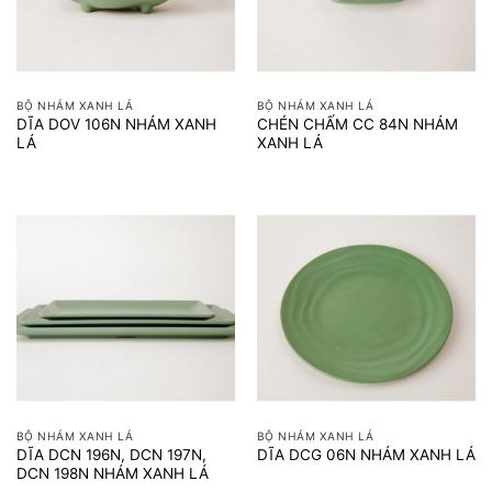
BỘ NHÁM XANH LÁ
BỘ NHÁM XANH LÁ
DĨA DOV 106N NHÁM XANH
CHÉN CHẤM CC 84N NHÁM
LÁ
XANH LÁ
BỘ NHÁM XANH LÁ
BỘ NHÁM XANH LÁ
DĨA DCN 196N, DCN 197N,
DĨA DCG 06N NHÁM XANH LÁ
DCN 198N NHÁM XANH LÁ