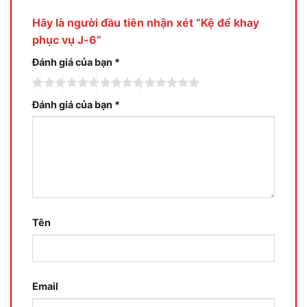
Hãy là người đầu tiên nhận xét “Kệ để khay
phục vụ J-6”
Đánh giá của bạn
*
Đánh giá của bạn
*
Tên
Email