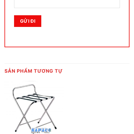
SẢN PHẨM TƯƠNG TỰ