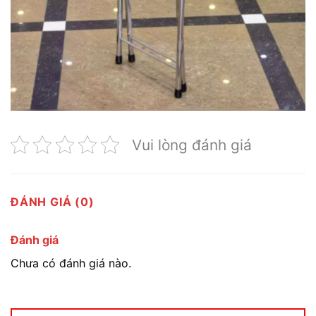
Vui lòng đánh giá
ĐÁNH GIÁ (0)
Đánh giá
Chưa có đánh giá nào.