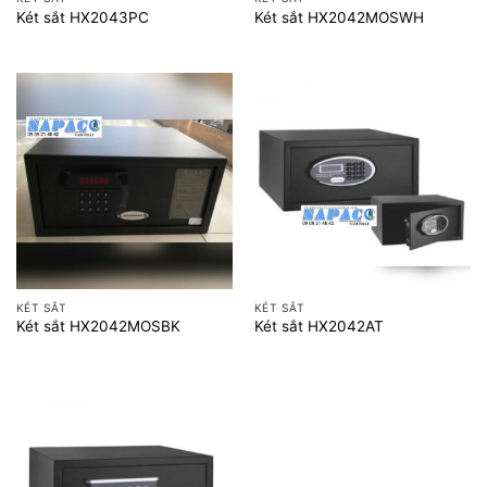
Két sắt HX2043PC
Két sắt HX2042MOSWH
KÉT SẮT
KÉT SẮT
Két sắt HX2042MOSBK
Két sắt HX2042AT