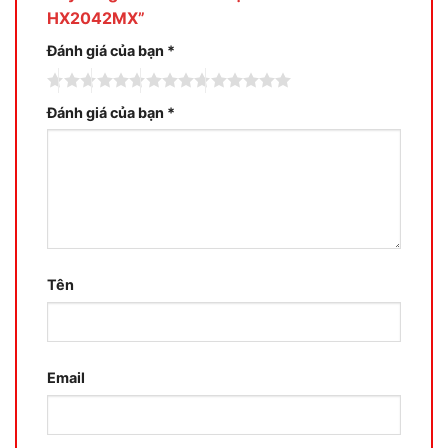
HX2042MX”
Đánh giá của bạn
*
Đánh giá của bạn
*
Tên
Email