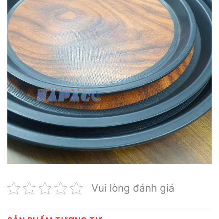
Vui lòng đánh giá