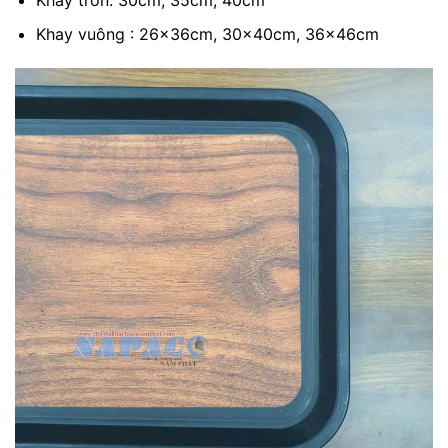
Khay vuông : 26x36cm, 30x40cm, 36x46cm