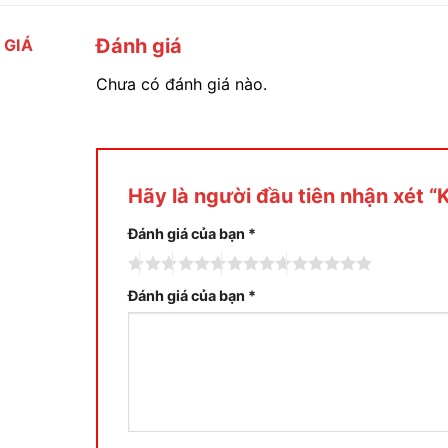
Đánh giá
 GIÁ
Chưa có đánh giá nào.
Hãy là người đầu tiên nhận xét 
Đánh giá của bạn
*
Đánh giá của bạn
*