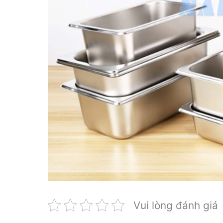
Vui lòng đánh giá