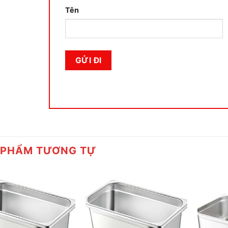
Tên
 PHẨM TƯƠNG TỰ