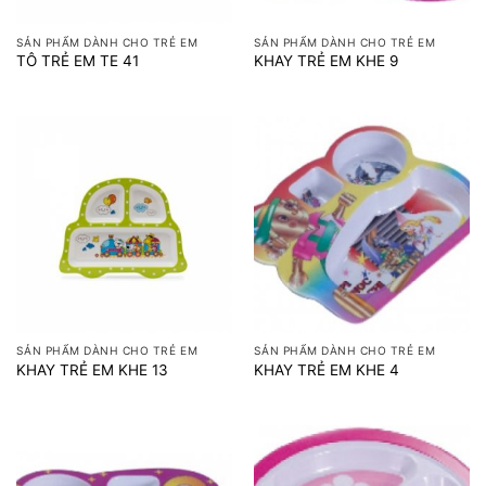
SẢN PHẨM DÀNH CHO TRẺ EM
SẢN PHẨM DÀNH CHO TRẺ EM
TÔ TRẺ EM TE 41
KHAY TRẺ EM KHE 9
SẢN PHẨM DÀNH CHO TRẺ EM
SẢN PHẨM DÀNH CHO TRẺ EM
KHAY TRẺ EM KHE 13
KHAY TRẺ EM KHE 4