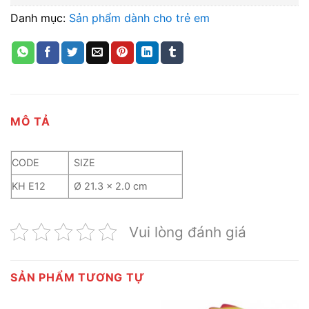
Danh mục:
Sản phẩm dành cho trẻ em
MÔ TẢ
CODE
SIZE
KH E12
Ø 21.3 x 2.0 cm
Vui lòng đánh giá
SẢN PHẨM TƯƠNG TỰ