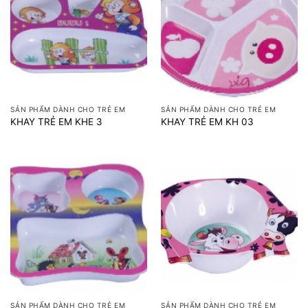
SẢN PHẨM DÀNH CHO TRẺ EM
SẢN PHẨM DÀNH CHO TRẺ EM
KHAY TRẺ EM KHE 3
KHAY TRẺ EM KH 03
SẢN PHẨM DÀNH CHO TRẺ EM
SẢN PHẨM DÀNH CHO TRẺ EM