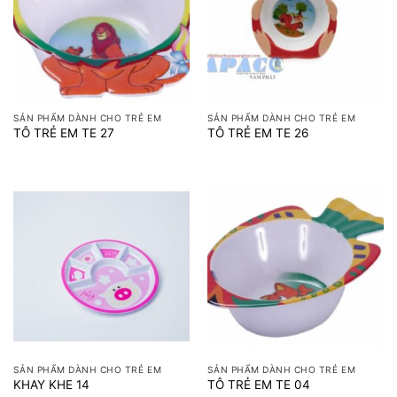
SẢN PHẨM DÀNH CHO TRẺ EM
SẢN PHẨM DÀNH CHO TRẺ EM
TÔ TRẺ EM TE 27
TÔ TRẺ EM TE 26
SẢN PHẨM DÀNH CHO TRẺ EM
SẢN PHẨM DÀNH CHO TRẺ EM
KHAY KHE 14
TÔ TRẺ EM TE 04