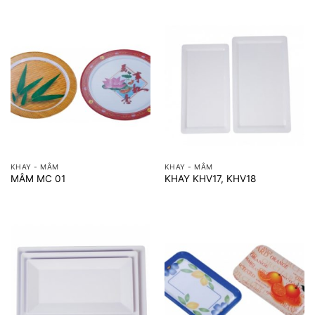
KHAY - MÂM
KHAY - MÂM
MÂM MC 01
KHAY KHV17, KHV18