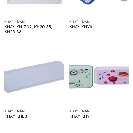
KHAY - MÂM
KHAY - MÂM
KHAY KH17.32, KH20.35,
KHAY KHV6
KH23.38
KHAY - MÂM
KHAY - MÂM
KHAY KHB3
KHAY KHV1