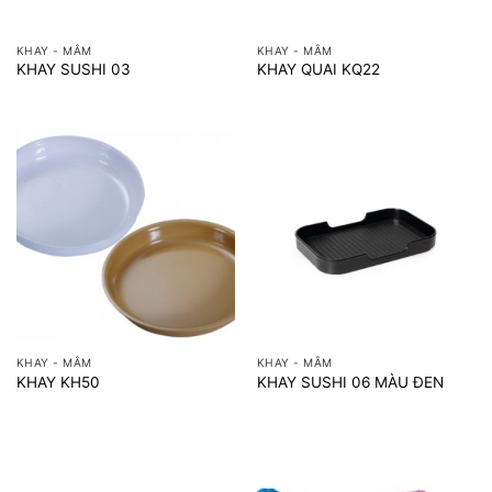
KHAY - MÂM
KHAY - MÂM
KHAY SUSHI 03
KHAY QUAI KQ22
KHAY - MÂM
KHAY - MÂM
KHAY KH50
KHAY SUSHI 06 MÀU ĐEN