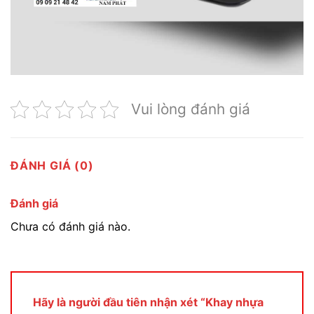
Vui lòng đánh giá
ĐÁNH GIÁ (0)
Đánh giá
Chưa có đánh giá nào.
Hãy là người đầu tiên nhận xét “Khay nhựa