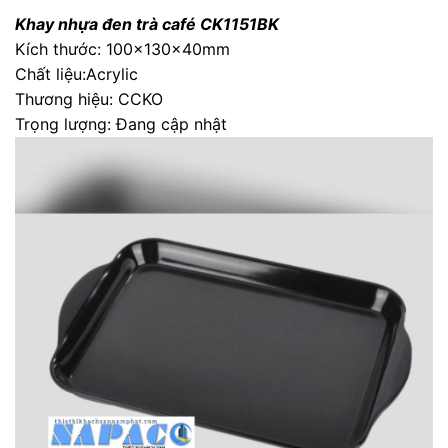
Khay nhựa đen trà café CK1151BK
Kích thước: 100x130x40mm
Chất liệu:Acrylic
Thương hiệu: CCKO
Trọng lượng: Đang cập nhật