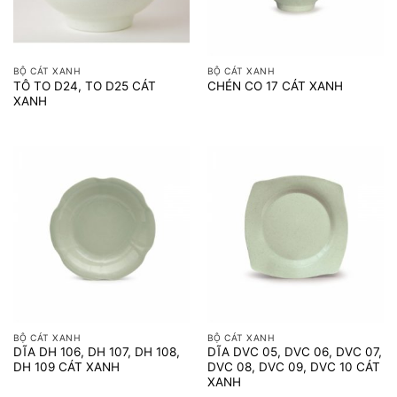
BỘ CÁT XANH
BỘ CÁT XANH
TÔ TO D24, TO D25 CÁT
CHÉN CO 17 CÁT XANH
XANH
BỘ CÁT XANH
BỘ CÁT XANH
DĨA DH 106, DH 107, DH 108,
DĨA DVC 05, DVC 06, DVC 07,
DH 109 CÁT XANH
DVC 08, DVC 09, DVC 10 CÁT
XANH