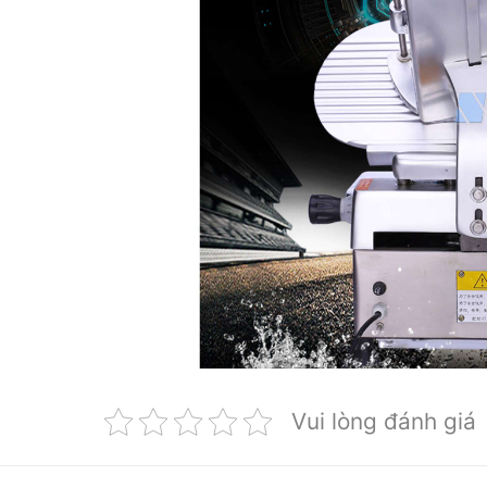
Vui lòng đánh giá