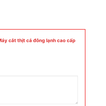
Máy cắt thịt cá đông lạnh cao cấp