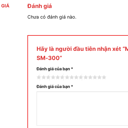
Đánh giá
 GIÁ
Chưa có đánh giá nào.
Hãy là người đầu tiên nhận xét “
SM-300”
Đánh giá của bạn
*
Đánh giá của bạn
*