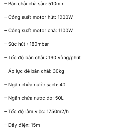
– Bàn chải chà sàn: 510mm
– Công suất motor hút: 1200W
– Công suất motor chà: 1100W
– Sức hút : 180mbar
– Tốc độ bàn chải : 160 vòng/phút
– Áp lực đè bàn chải: 30kg
– Ngăn chứa nước sạch: 40L
– Ngăn chứa nước dơ: 50L
– Tốc độ làm việc: 1750m2/h
– Dây điện: 15m