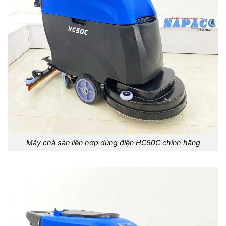
Máy chà sàn liên hợp dùng điện HC50C chính hãng