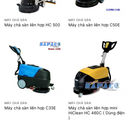
MÁY CHÀ SÀN
MÁY CHÀ SÀN
Máy chà sàn liên hợp HC 500
Máy chà sàn liên hợp C50E
MÁY CHÀ SÀN
MÁY CHÀ SÀN
Máy chà sàn liên hợp mini
Máy chà sàn liên hợp C35E
HiClean HC 460C ( Dùng điện
)