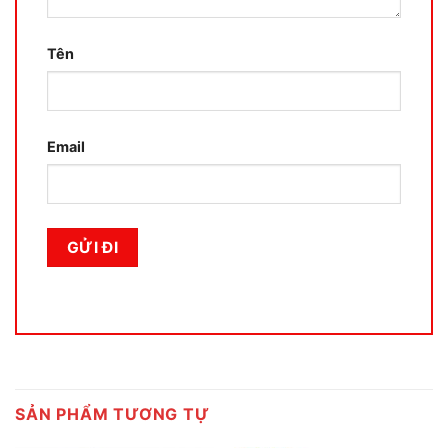
Tên
Email
SẢN PHẨM TƯƠNG TỰ