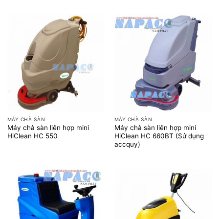
MÁY CHÀ SÀN
MÁY CHÀ SÀN
Máy chà sàn liên hợp mini
Máy chà sàn liên hợp mini
HiClean HC 550
HiClean HC 660BT (Sử dụng
accquy)