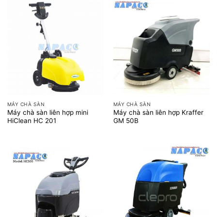
MÁY CHÀ SÀN
MÁY CHÀ SÀN
Máy chà sàn liên hợp mini
Máy chà sàn liên hợp Kraffer
HiClean HC 201
GM 50B