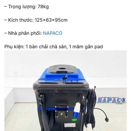
– Trọng lượng: 78kg
– Kích thước: 125x63x95cm
– Nhà phân phối:
NAPACO
Phụ kiện: 1 bàn chải chà sàn, 1 mâm gắn pad