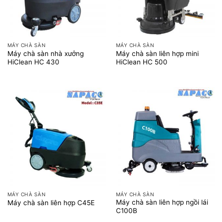
MÁY CHÀ SÀN
MÁY CHÀ SÀN
Máy chà sàn nhà xưởng
Máy chà sàn liên hợp mini
HiClean HC 430
HiClean HC 500
MÁY CHÀ SÀN
MÁY CHÀ SÀN
Máy chà sàn liên hợp ngồi lái
Máy chà sàn liên hợp C45E
C100B