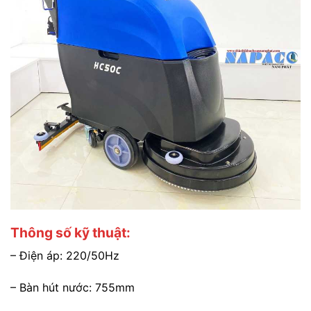
Thông số kỹ thuật:
– Điện áp: 220/50Hz
– Bàn hút nước: 755mm