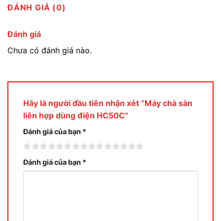
ĐÁNH GIÁ (0)
Đánh giá
Chưa có đánh giá nào.
Hãy là người đầu tiên nhận xét “Máy chà sàn
liên hợp dùng điện HC50C”
Đánh giá của bạn
*
Đánh giá của bạn
*