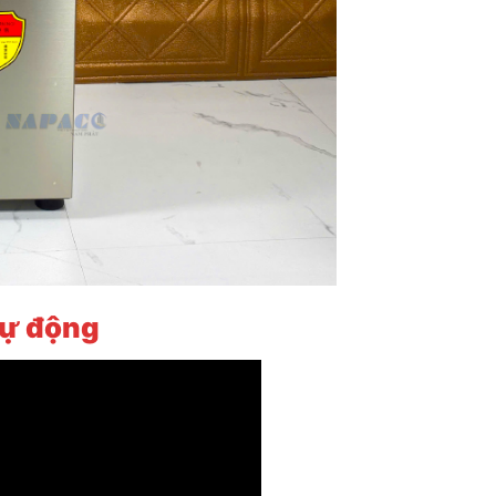
tự động