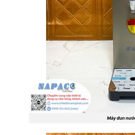
Máy đun nướ