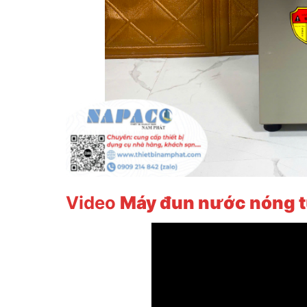
Video
Máy đun nước nóng 