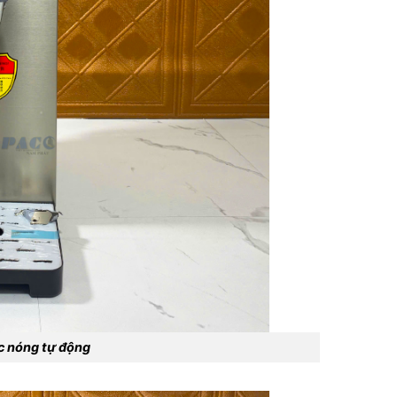
c nóng tự động