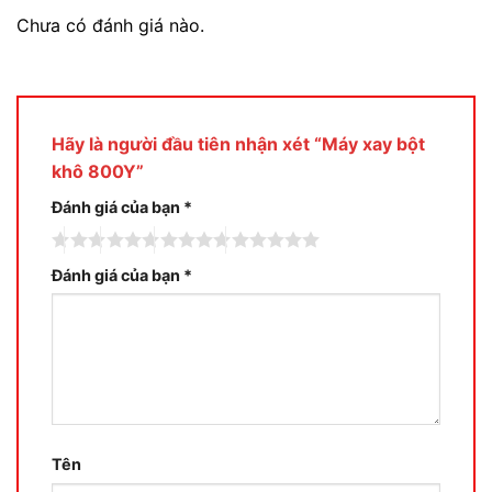
Chưa có đánh giá nào.
Hãy là người đầu tiên nhận xét “Máy xay bột
khô 800Y”
Đánh giá của bạn
*
Đánh giá của bạn
*
Tên