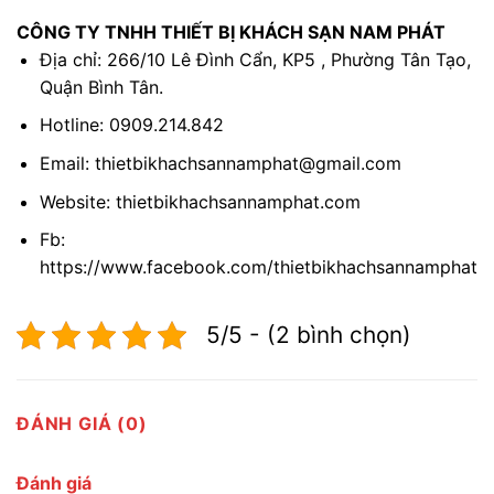
CÔNG TY TNHH THIẾT BỊ KHÁCH SẠN NAM PHÁT
Địa chỉ: 266/10 Lê Đình Cẩn, KP5 , Phường Tân Tạo,
Quận Bình Tân.
Hotline: 0909.214.842
Email: thietbikhachsannamphat@gmail.com
Website: thietbikhachsannamphat.com
Fb:
https://www.facebook.com/thietbikhachsannamphat
5/5 - (2 bình chọn)
ĐÁNH GIÁ (0)
Đánh giá