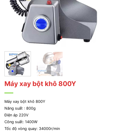
Máy xay bột khô 800Y
Máy xay bột khô 800Y
Năng suất : 800g
Điện áp 220V
Công suất: 1400W
Tốc độ vòng quay: 34000r/min