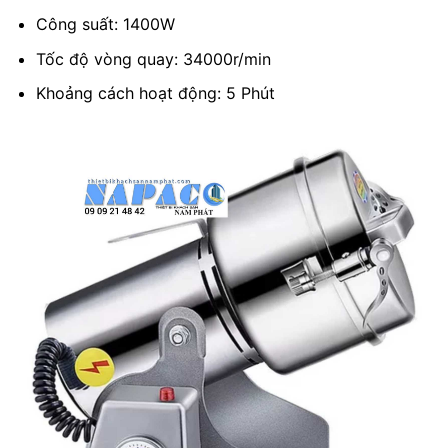
Công suất: 1400W
Tốc độ vòng quay: 34000r/min
Khoảng cách hoạt động: 5 Phút