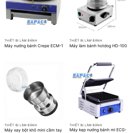
THIẾT BỊ LÀM BÁNH
THIẾT BỊ LÀM BÁNH
Máy nướng bánh Crepe ECM-1
Máy làm bánh hotdog HD-100
THIẾT BỊ LÀM BÁNH
THIẾT BỊ LÀM BÁNH
Máy kẹp nướng bánh mì ECG-
Máy xay bột khô mini cầm tay