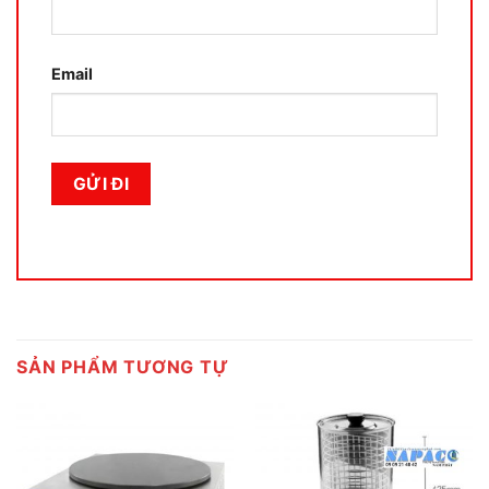
Email
SẢN PHẨM TƯƠNG TỰ