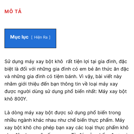
MÔ TẢ
Mục lục
Hiện Ra
Sử dụng máy xay bột khô rất tiện lợi tại gia đình, đặc
biệt là đối với những gia đình có em bé ăn thức ăn đặc
và những gia đình có tiệm bánh. Vì vậy, bài viết này
nhằm giới thiệu đến bạn thông tin về loại máy xay
được người dùng sử dụng phổ biến nhất: Máy xay bột
khô 800Y.
Là dòng máy xay bột được sử dụng phổ biến trong
nhiều ngành khác nhau như chế biến thực phẩm. Máy
xay bột khô cho phép bạn xay các loại thực phẩm khô