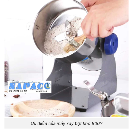
Ưu điểm của máy xay bột khô 800Y