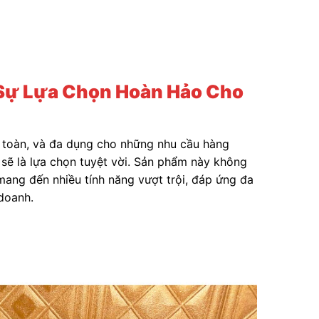
– Sự Lựa Chọn Hoàn Hảo Cho
n toàn, và đa dụng cho những nhu cầu hàng
sẽ là lựa chọn tuyệt vời. Sản phẩm này không
 mang đến nhiều tính năng vượt trội, đáp ứng đa
doanh.