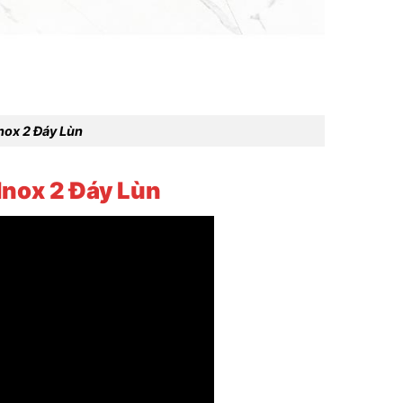
Inox 2 Đáy Lùn
 Inox 2 Đáy Lùn