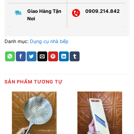
Giao Hàng Tận
0909.214.842
Nơi
Danh mục:
Dụng cụ nhà bếp
SẢN PHẨM TƯƠNG TỰ