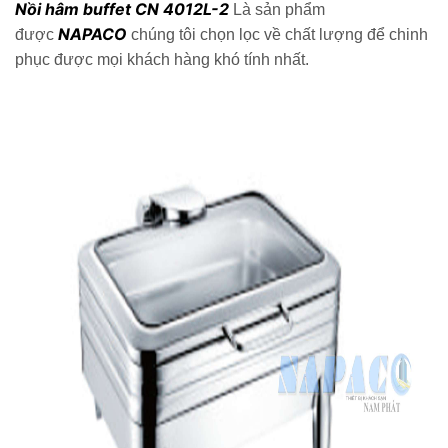
Nồi hâm buffet CN 4012L-2
Là sản phẩm
NAPACO
được
chúng tôi chọn lọc về chất lượng để chinh
phục được mọi khách hàng khó tính nhất.