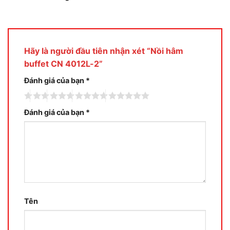
Hãy là người đầu tiên nhận xét “Nồi hâm
buffet CN 4012L-2”
Đánh giá của bạn
*
Đánh giá của bạn
*
Tên