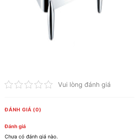
Vui lòng đánh giá
ĐÁNH GIÁ (0)
Đánh giá
Chưa có đánh giá nào.