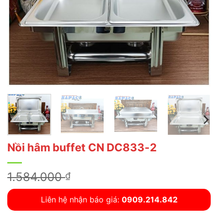
Nồi hâm buffet CN DC833-2
Giá
Giá
1.584.000
1.320.000
₫
₫
gốc
hiện
là:
tại
Liên hệ nhận báo giá:
0909.214.842
1.584.000 ₫.
là: