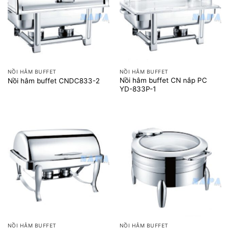
NỒI HÂM BUFFET
NỒI HÂM BUFFET
Nồi hâm buffet CN nắp PC
Nồi hâm buffet CNDC833-2
YD-833P-1
NỒI HÂM BUFFET
NỒI HÂM BUFFET