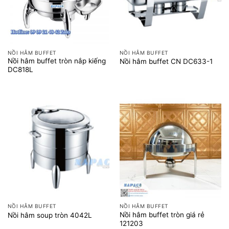
NỒI HÂM BUFFET
NỒI HÂM BUFFET
Nồi hâm buffet tròn nắp kiếng
Nồi hâm buffet CN DC633-1
DC818L
NỒI HÂM BUFFET
NỒI HÂM BUFFET
Nồi hâm buffet tròn giá rẻ
Nồi hâm soup tròn 4042L
121203