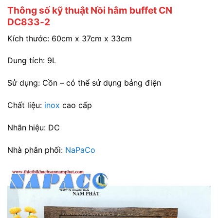
Thông số kỹ thuật Nồi hâm buffet CN
DC833-2
Kích thước: 60cm x 37cm x 33cm
Dung tích: 9L
Sử dụng: Cồn – có thể sử dụng bảng điện
Chất liệu:
inox
cao cấp
Nhãn hiệu: DC
Nhà phân phối:
NaPaCo