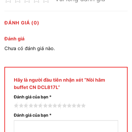
ĐÁNH GIÁ (0)
Đánh giá
Chưa có đánh giá nào.
Hãy là người đầu tiên nhận xét “Nồi hâm
buffet CN DCL817L”
Đánh giá của bạn
*
Đánh giá của bạn
*