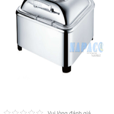
Vui lòng đánh giá