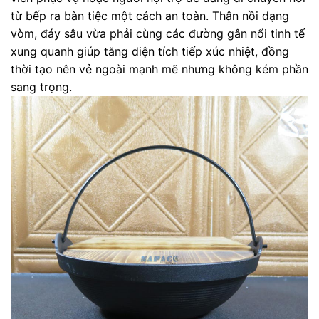
từ bếp ra bàn tiệc một cách an toàn. Thân nồi dạng
vòm, đáy sâu vừa phải cùng các đường gân nổi tinh tế
xung quanh giúp tăng diện tích tiếp xúc nhiệt, đồng
thời tạo nên vẻ ngoài mạnh mẽ nhưng không kém phần
sang trọng.