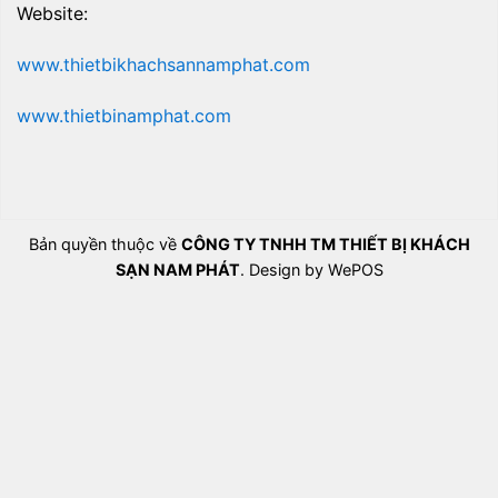
Website:
www.thietbikhachsannamphat.com
www.thietbinamphat.com
Bản quyền thuộc về
CÔNG TY TNHH TM THIẾT BỊ KHÁCH
SẠN NAM PHÁT
. Design by WePOS