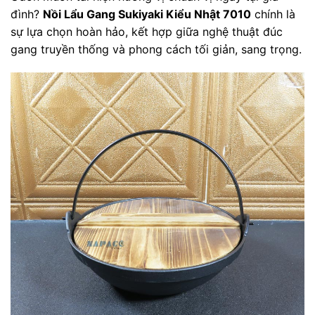
đình?
Nồi Lẩu Gang Sukiyaki Kiểu Nhật 7010
chính là
sự lựa chọn hoàn hảo, kết hợp giữa nghệ thuật đúc
gang truyền thống và phong cách tối giản, sang trọng.