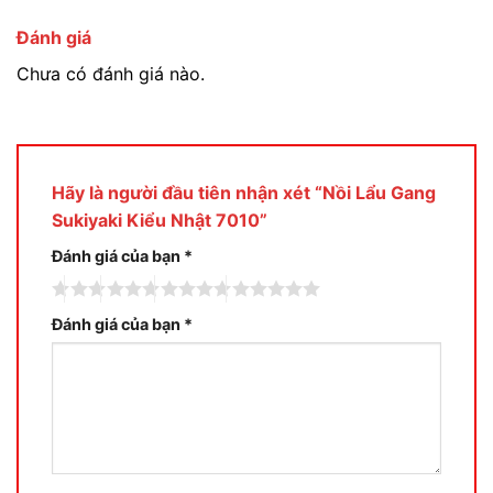
Đánh giá
Chưa có đánh giá nào.
Hãy là người đầu tiên nhận xét “Nồi Lẩu Gang
Sukiyaki Kiểu Nhật 7010”
Đánh giá của bạn
*
Đánh giá của bạn
*